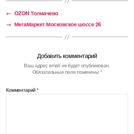
←
OZON Толмачево
→
МегаМаркет Московское шоссе 26
Добавить комментарий
Ваш адрес email не будет опубликован.
Обязательные поля помечены
*
Комментарий
*