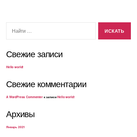
Свежие записи
Hello world!
Свежие комментарии
A WordPress Commenter
к записи
Hello world!
Архивы
Январь 2021