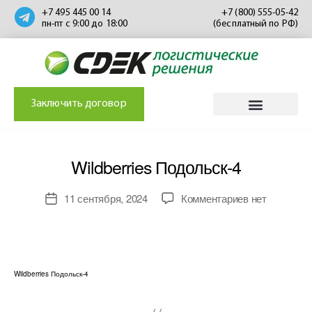
+7 495 445 00 14
+7 (800) 555-05-42
пн-пт с 9:00 до 18:00
(бесплатный по РФ)
Заключить договор
Wildberries Подольск-4
11 сентября, 2024
Комментариев
нет
Wildberries Подольск-4