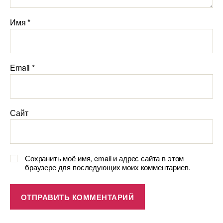
Имя
*
Email
*
Сайт
Сохранить моё имя, email и адрес сайта в этом
браузере для последующих моих комментариев.