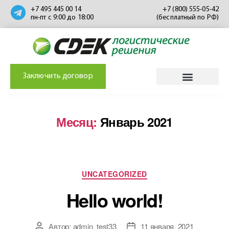
+7 495 445 00 14
+7 (800) 555-05-42
пн-пт с 9:00 до 18:00
(бесплатный по РФ)
Заключить договор
Месяц:
Январь 2021
UNCATEGORIZED
Hello world!
Автор:
admin_test33
11 января, 2021