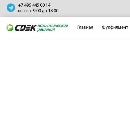
+7 495 445 00 14
пн-пт с 9:00 до 18:00
Главная
Фулфилмент