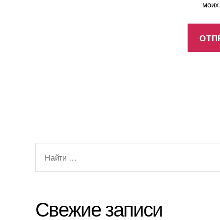
моих
Свежие записи