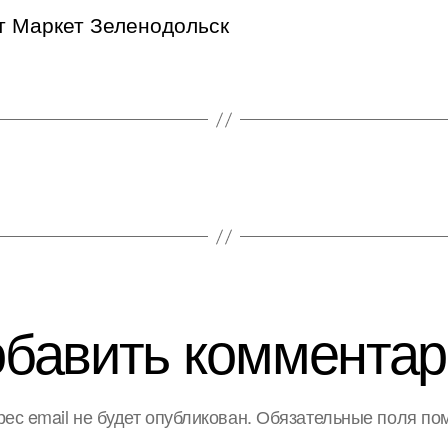
т Маркет Зеленодольск
бавить комментар
ес email не будет опубликован.
Обязательные поля по