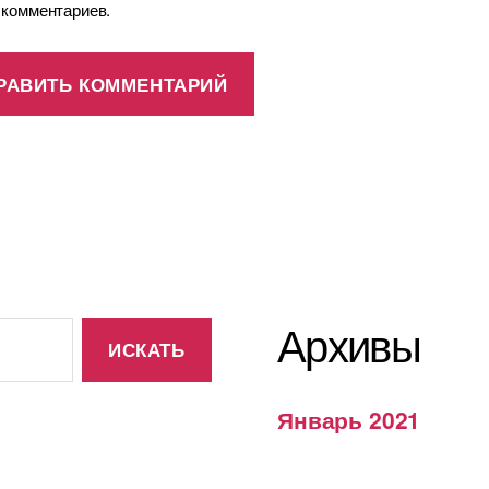
 комментариев.
Архивы
Январь 2021