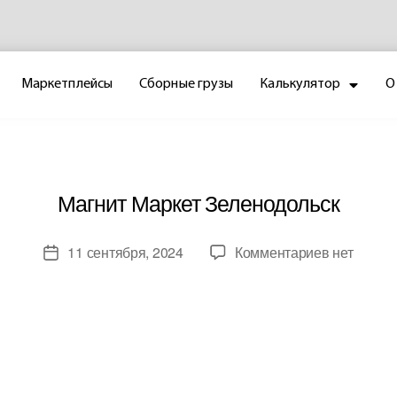
Маркетплейсы
Сборные грузы
Калькулятор
О
Магнит Маркет Зеленодольск
11 сентября, 2024
Комментариев
нет