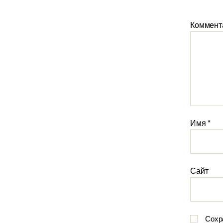
Коммент
Имя
*
Сайт
Сохр